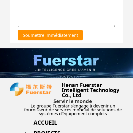
Soumettre immédiatement
Henan Fuerstar
Intelligent Technology
Co., Ltd
Servir le monde
Le groupe Fuerstar s'engage à devenir un
fournisseur de services mondial de solutions de
systèmes d'équipement complets
ACCUEIL