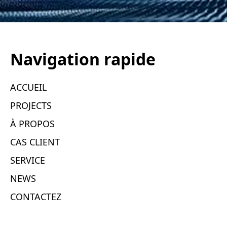
navigation rapide
ACCUEIL
PROJECTS
À PROPOS
CAS CLIENT
SERVICE
NEWS
CONTACTEZ