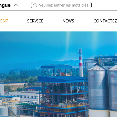
ngue
IENT
SERVICE
NEWS
CONTACTEZ