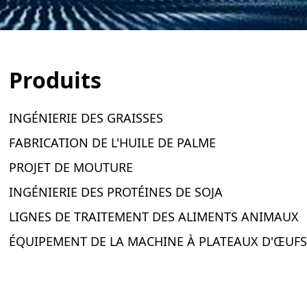
produits
INGÉNIERIE DES GRAISSES
FABRICATION DE L'HUILE DE PALME
PROJET DE MOUTURE
INGÉNIERIE DES PROTÉINES DE SOJA
LIGNES DE TRAITEMENT DES ALIMENTS ANIMAUX
ÉQUIPEMENT DE LA MACHINE À PLATEAUX D'ŒUFS