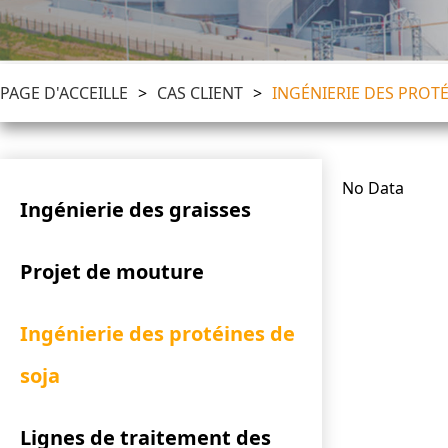
PAGE D'ACCEILLE
>
CAS CLIENT
>
INGÉNIERIE DES PROTÉ
No Data
Ingénierie des graisses
Projet de mouture
Ingénierie des protéines de
soja
Lignes de traitement des