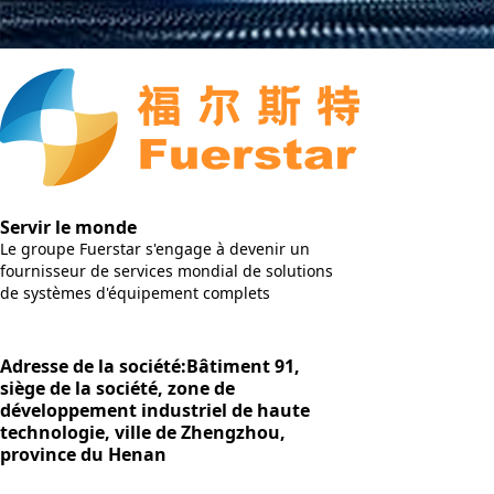
Servir le monde
Le groupe Fuerstar s'engage à devenir un
fournisseur de services mondial de solutions
de systèmes d'équipement complets
Adresse de la société:Bâtiment 91,
siège de la société, zone de
développement industriel de haute
technologie, ville de Zhengzhou,
province du Henan