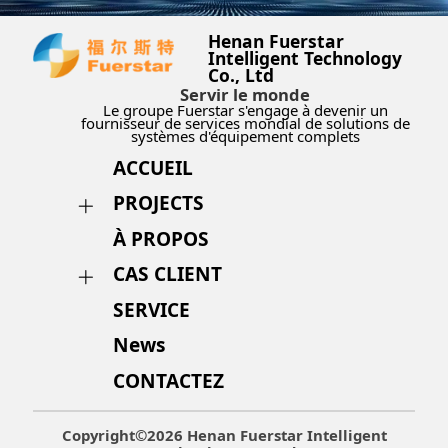
Henan Fuerstar
Intelligent Technology
Co., Ltd
Servir le monde
Le groupe Fuerstar s'engage à devenir un
fournisseur de services mondial de solutions de
systèmes d'équipement complets
ACCUEIL
PROJECTS
À PROPOS
CAS CLIENT
SERVICE
News
CONTACTEZ
Copyright©2026 Henan Fuerstar Intelligent