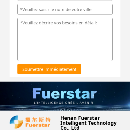
Soumettre immédiatement
Henan Fuerstar
Intelligent Technology
Co., Ltd