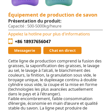
Équipement de production de savon
Présentation du produit:
Capacité : 500-5000kg/heure
Appelez la hotline pour plus d'informations
+86 18937656047
Messagerie
Chat en direct
Cette ligne de production comprend la fusion des
graisses, la saponification des graisses, le lavage
au sel, le lavage à l'alcali, le blanchiment des
couleurs, la finition, la granulation sous vide, le
broyage unique, le duplexage continu à double
cylindre sous vide, la coupe et la mise en forme
(technologies les plus avancées actuellement
dans le pays et à l'étranger).
Faible encombrement, faible consommation
d’énergie, économie en main d’œuvre et qualité
stable du savon. La ligne peut produire de