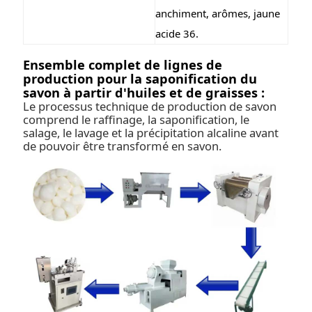
anchiment, arômes, jaune
acide 36.
Ensemble complet de lignes de
production pour la saponification du
savon à partir d'huiles et de graisses :
Le processus technique de production de savon
comprend le raffinage, la saponification, le
salage, le lavage et la précipitation alcaline avant
de pouvoir être transformé en savon.