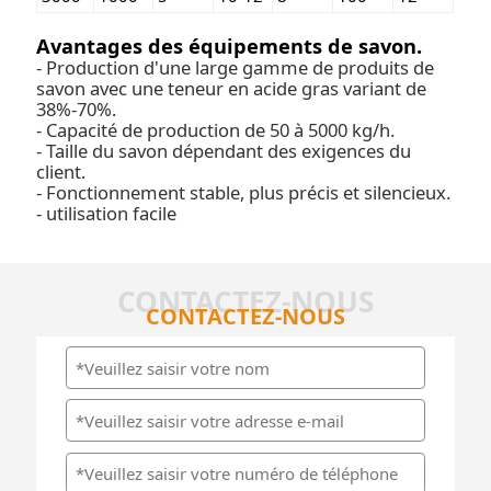
Avantages des équipements de savon.
- Production d'une large gamme de produits de
savon avec une teneur en acide gras variant de
38%-70%.
- Capacité de production de 50 à 5000 kg/h.
- Taille du savon dépendant des exigences du
client.
- Fonctionnement stable, plus précis et silencieux.
- utilisation facile
CONTACTEZ-NOUS
CONTACTEZ-NOUS