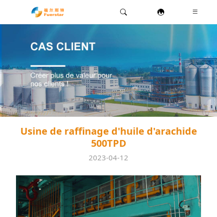
Usine de raffinage d'huile d'arachide
500TPD
2023-04-12