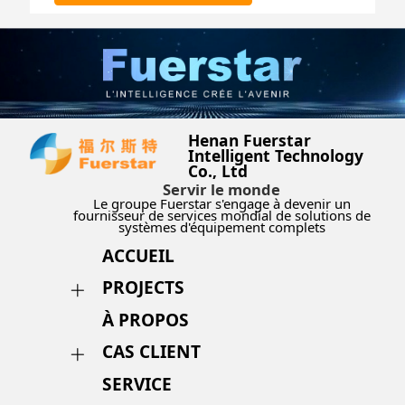
Henan Fuerstar
Intelligent Technology
Co., Ltd
Servir le monde
Le groupe Fuerstar s'engage à devenir un
fournisseur de services mondial de solutions de
systèmes d'équipement complets
ACCUEIL
PROJECTS
À PROPOS
CAS CLIENT
SERVICE