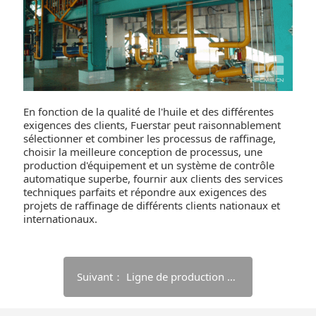
En fonction de la qualité de l'huile et des différentes
exigences des clients, Fuerstar peut raisonnablement
sélectionner et combiner les processus de raffinage,
choisir la meilleure conception de processus, une
production d'équipement et un système de contrôle
automatique superbe, fournir aux clients des services
techniques parfaits et répondre aux exigences des
projets de raffinage de différents clients nationaux et
internationaux.
Suivant： Ligne de production de raffinage et de fractionnement d'huile de palme 900TPD-Éthiopie