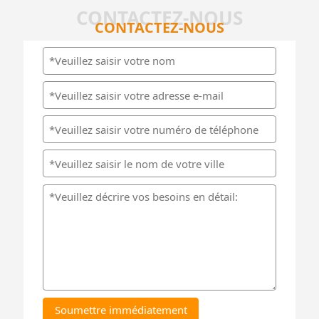
CONTACTEZ-NOUS
CONTACTEZ-NOUS
Soumettre immédiatement