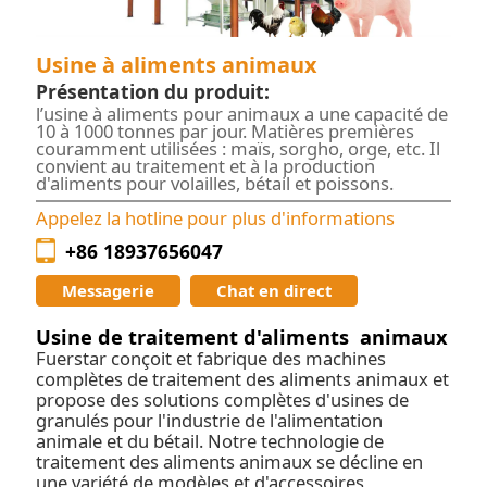
Usine à aliments animaux
Présentation du produit:
l’usine à aliments pour animaux a une capacité de
10 à 1000 tonnes par jour. Matières premières
couramment utilisées : maïs, sorgho, orge, etc. Il
convient au traitement et à la production
d'aliments pour volailles, bétail et poissons.
Appelez la hotline pour plus d'informations
+86 18937656047
Messagerie
Chat en direct
Usine de traitement d'aliments animaux
Fuerstar conçoit et fabrique des machines
complètes de traitement des aliments animaux et
propose des solutions complètes d'usines de
granulés pour l'industrie de l'alimentation
animale et du bétail. Notre technologie de
traitement des aliments animaux se décline en
une variété de modèles et d'accessoires