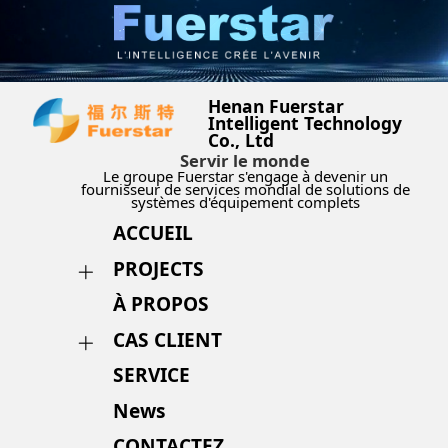
Henan Fuerstar
Intelligent Technology
Co., Ltd
Servir le monde
Le groupe Fuerstar s'engage à devenir un
fournisseur de services mondial de solutions de
systèmes d'équipement complets
ACCUEIL
PROJECTS
À PROPOS
CAS CLIENT
SERVICE
News
CONTACTEZ