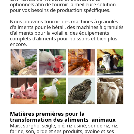
optionnels afin de fournir la meilleure solution
pour vos besoins de production spécifiques.
Nous pouvons fournir des machines à granulés
d'aliments pour le bétail, des machines à granulés
d’aliments pour la volaille, des équipements
complets d'aliments pour poissons et bien plus
encore.
Matières premières pour la
transformation des aliments animaux
Maïs, sorgho, seigle, blé, riz usiné, sonde riz, riz,
farine, son, orge et ses produits, avoine et ses