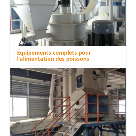
Équipements complets pour
l'alimentation des poissons