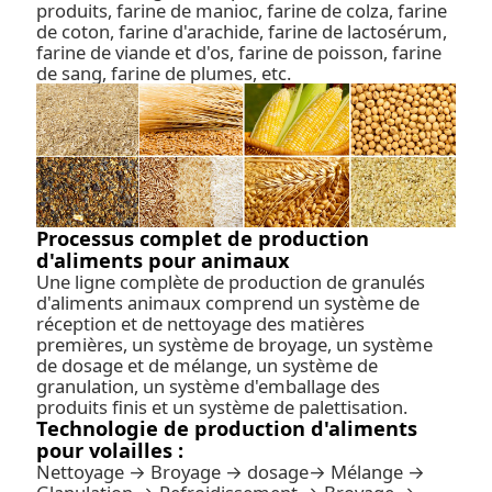
produits, farine de manioc, farine de colza, farine
de coton, farine d'arachide, farine de lactosérum,
farine de viande et d'os, farine de poisson, farine
de sang, farine de plumes, etc.
Processus complet de production
d'aliments pour animaux
Une ligne complète de production de granulés
d'aliments animaux comprend un système de
réception et de nettoyage des matières
premières, un système de broyage, un système
de dosage et de mélange, un système de
granulation, un système d'emballage des
produits finis et un système de palettisation.
Technologie de production d'aliments
pour volailles :
Nettoyage → Broyage → dosage→ Mélange →