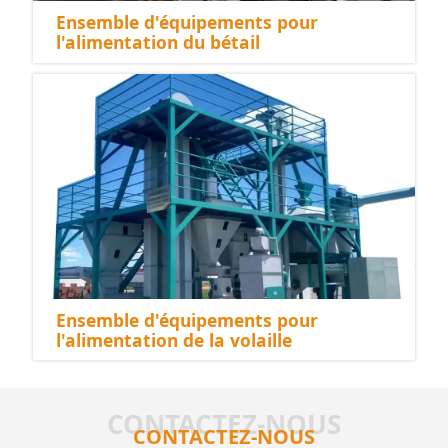
Ensemble d'équipements pour
l'alimentation du bétail
Ensemble d'équipements pour
l'alimentation de la volaille
CONTACTEZ-NOUS
CONTACTEZ-NOUS