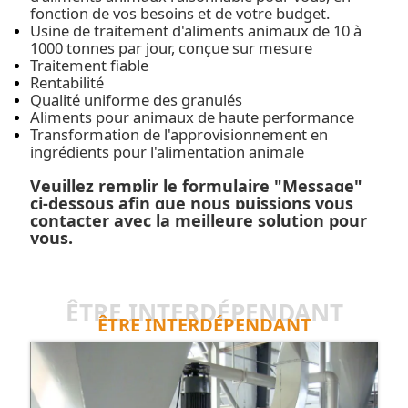
fonction de vos besoins et de votre budget.
Usine de traitement d'aliments animaux de 10 à
1000 tonnes par jour, conçue sur mesure
Traitement fiable
Rentabilité
Qualité uniforme des granulés
Aliments pour animaux de haute performance
Transformation de l'approvisionnement en
ingrédients pour l'alimentation animale
Veuillez remplir le formulaire "Message"
ci-dessous afin que nous puissions vous
contacter avec la meilleure solution pour
vous.
ÊTRE INTERDÉPENDANT
ÊTRE INTERDÉPENDANT