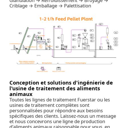
Glanulation → Refroidissement → Broyage →
Criblage → Emballage → Palettisation
Conception et solutions d'ingénierie de
l'usine de traitement des aliments
animaux
Toutes les lignes de traitement Fuerstar ou les
usines de traitement complètes sont
personnalisées pour répondre aux besoins
spécifiques des clients. Laissez-nous un message
et nous concevrons une ligne de production
d'aliments animaux raisonnable pour vous, en