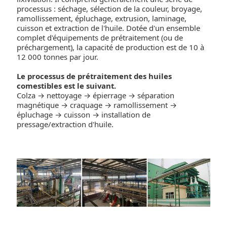
processus : séchage, sélection de la couleur, broyage,
ramollissement, épluchage, extrusion, laminage,
cuisson et extraction de l'huile. Dotée d'un ensemble
complet d'équipements de prétraitement (ou de
préchargement), la capacité de production est de 10 à
12 000 tonnes par jour.
Le processus de prétraitement des huiles
comestibles est le suivant.
Colza → nettoyage → épierrage → séparation
magnétique → craquage → ramollissement →
épluchage → cuisson → installation de
pressage/extraction d'huile.